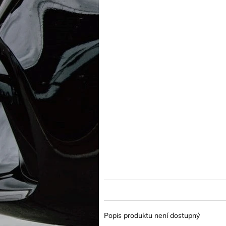
Popis produktu není dostupný