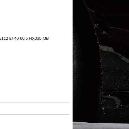
5x112 ET40 66.5 HX035 MB