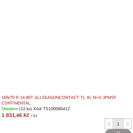
165/70 R 14 85T ALLSEASONCONTACT TL XL M+S 3PMSF
CONTINENTAL
Skladem
(12 ks)
Kód:
TS100066412
1 831,46 Kč
/ ks