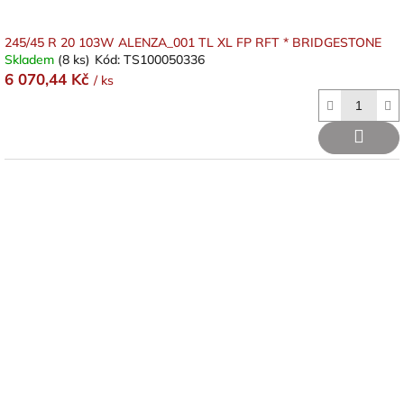
245/45 R 20 103W ALENZA_001 TL XL FP RFT * BRIDGESTONE
Skladem
(8 ks)
Kód:
TS100050336
6 070,44 Kč
/ ks