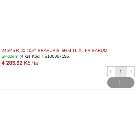
245/45 R 20 103Y BRAVURIS_5HM TL XL FR BARUM
Skladem
(4 ks)
Kód:
TS100067196
4 285,82 Kč
/ ks