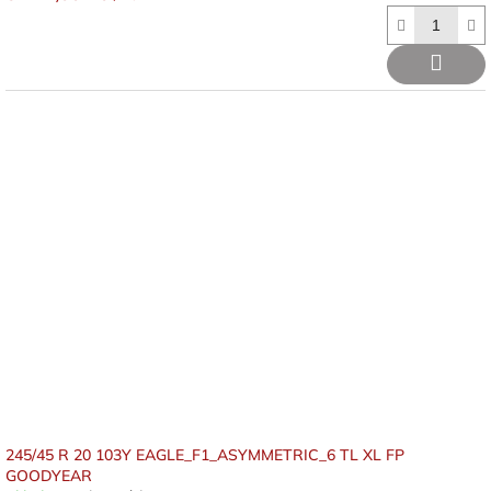
245/45 R 20 103Y EAGLE_F1_ASYMMETRIC_6 TL XL FP
GOODYEAR