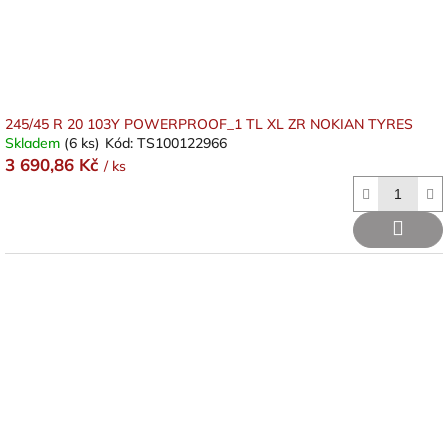
245/45 R 20 103Y POWERPROOF_1 TL XL ZR NOKIAN TYRES
Skladem
(6 ks)
Kód:
TS100122966
3 690,86 Kč
/ ks