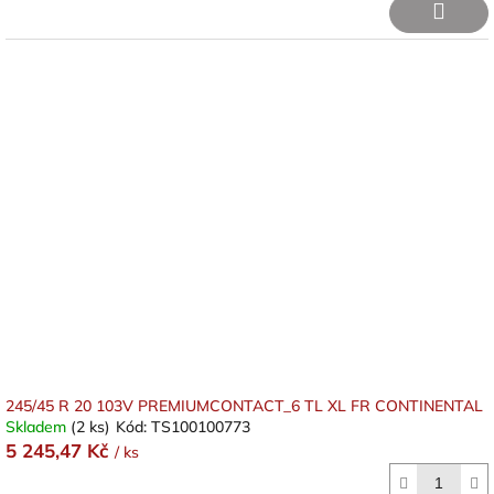
245/45 R 20 103V PREMIUMCONTACT_6 TL XL FR CONTINENTAL
Skladem
(2 ks)
Kód:
TS100100773
5 245,47 Kč
/ ks