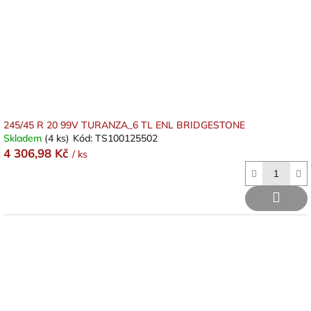
245/45 R 20 99V TURANZA_6 TL ENL BRIDGESTONE
Skladem
(4 ks)
Kód:
TS100125502
4 306,98 Kč
/ ks