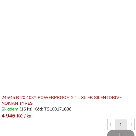
245/45 R 20 103Y POWERPROOF_2 TL XL FR SILENTDRIVE
NOKIAN TYRES
Skladem
(16 ks)
Kód:
TS100171886
4 946 Kč
/ ks