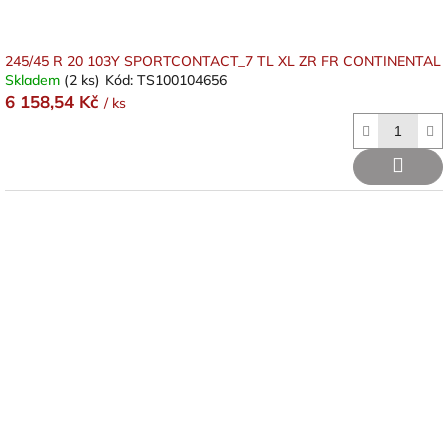
245/45 R 20 103Y SPORTCONTACT_7 TL XL ZR FR CONTINENTAL
Skladem
(2 ks)
Kód:
TS100104656
6 158,54 Kč
/ ks