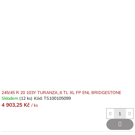
245/45 R 20 103Y TURANZA_6 TL XL FP ENL BRIDGESTONE
Skladem
(12 ks)
Kód:
TS100105099
4 903,25 Kč
/ ks