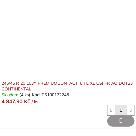
245/45 R 20 103Y PREMIUMCONTACT_6 TL XL CSI FR AO DOT23
CONTINENTAL
Skladem
(4 ks)
Kód:
TS100172246
4 847,90 Kč
/ ks