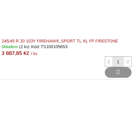
245/45 R 20 103Y FIREHAWK_SPORT TL XL FP FIRESTONE
Skladem
(2 ks)
Kód:
TS100105653
3 887,85 Kč
/ ks