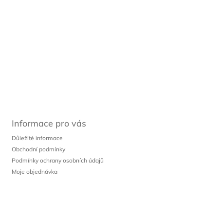
Informace pro vás
Důležité informace
Obchodní podmínky
Podmínky ochrany osobních údajů
Moje objednávka