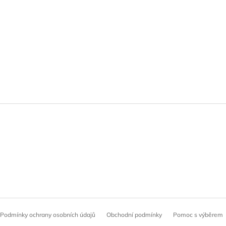
Podmínky ochrany osobních údajů
Obchodní podmínky
Pomoc s výběrem