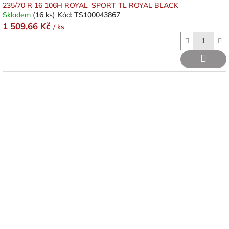
235/70 R 16 106H ROYAL_SPORT TL ROYAL BLACK
Skladem
(16 ks)
Kód:
TS100043867
1 509,66 Kč
/ ks