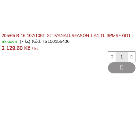
205/65 R 16 107/105T GITIVANALLSEASON_LA1 TL 3PMSF GITI
Skladem
(7 ks)
Kód:
TS100155406
2 129,60 Kč
/ ks