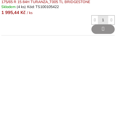
175/65 R 15 84H TURANZA_T005 TL BRIDGESTONE
Skladem
(4 ks)
Kód:
TS100105422
1 995,44 Kč
/ ks