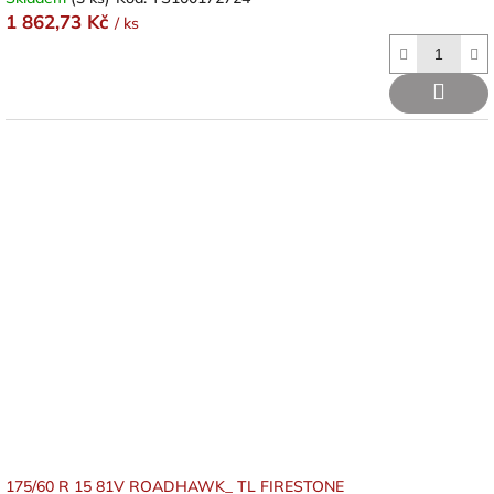
1 862,73 Kč
/ ks
175/60 R 15 81V ROADHAWK_ TL FIRESTONE