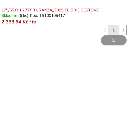
175/55 R 15 77T TURANZA_T005 TL BRIDGESTONE
Skladem
(6 ks)
Kód:
TS100105417
2 333,64 Kč
/ ks