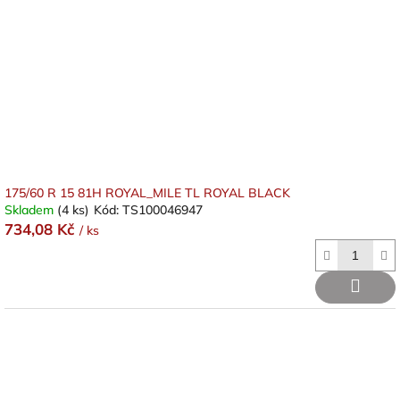
175/60 R 15 81H ROYAL_MILE TL ROYAL BLACK
Skladem
(4 ks)
Kód:
TS100046947
734,08 Kč
/ ks