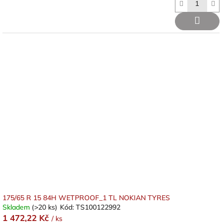
175/65 R 15 84H WETPROOF_1 TL NOKIAN TYRES
Skladem
(>20 ks)
Kód:
TS100122992
1 472,22 Kč
/ ks