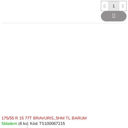
175/55 R 15 77T BRAVURIS_5HM TL BARUM
Skladem
(6 ks)
Kód:
TS100067215