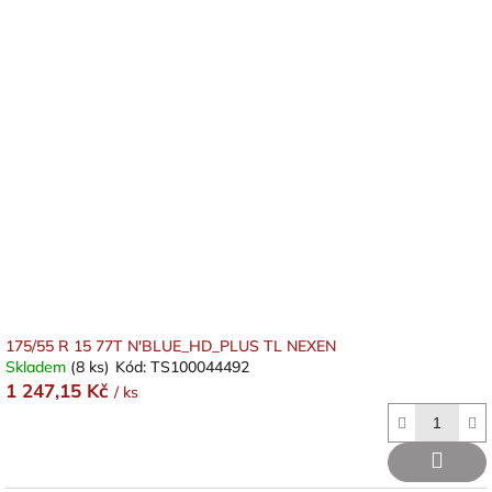
175/55 R 15 77T N'BLUE_HD_PLUS TL NEXEN
Skladem
(8 ks)
Kód:
TS100044492
1 247,15 Kč
/ ks