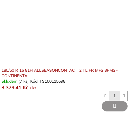
185/50 R 16 81H ALLSEASONCONTACT_2 TL FR M+S 3PMSF
CONTINENTAL
Skladem
(7 ks)
Kód:
TS100115698
3 379,41 Kč
/ ks