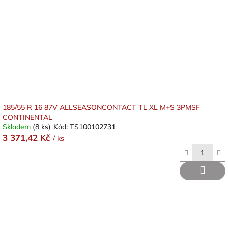
185/55 R 16 87V ALLSEASONCONTACT TL XL M+S 3PMSF
CONTINENTAL
Skladem
(8 ks)
Kód:
TS100102731
3 371,42 Kč
/ ks