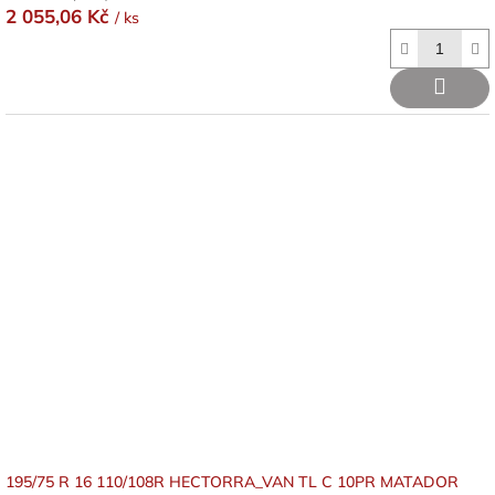
2 055,06 Kč
/ ks
195/75 R 16 110/108R HECTORRA_VAN TL C 10PR MATADOR