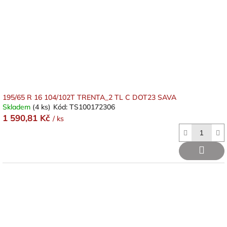
195/65 R 16 104/102T TRENTA_2 TL C DOT23 SAVA
Skladem
(4 ks)
Kód:
TS100172306
1 590,81 Kč
/ ks