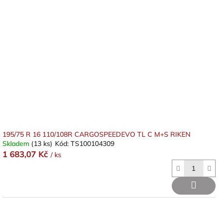
195/75 R 16 110/108R CARGOSPEEDEVO TL C M+S RIKEN
Skladem
(13 ks)
Kód:
TS100104309
1 683,07 Kč
/ ks