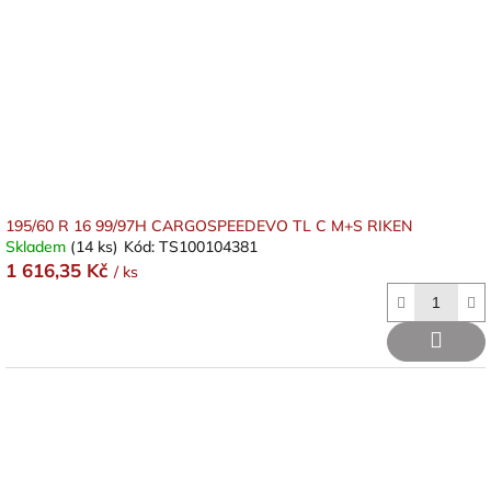
195/60 R 16 99/97H CARGOSPEEDEVO TL C M+S RIKEN
Skladem
(14 ks)
Kód:
TS100104381
1 616,35 Kč
/ ks