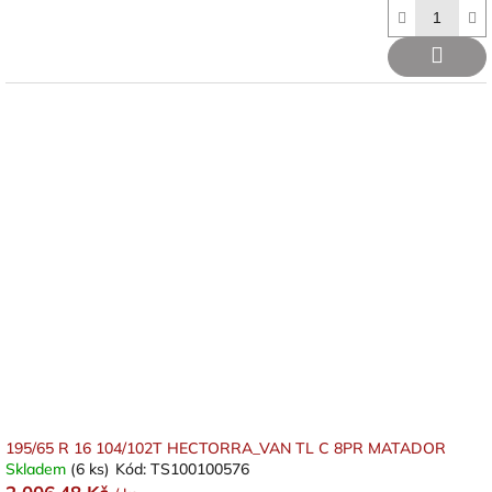
195/65 R 16 104/102T HECTORRA_VAN TL C 8PR MATADOR
Skladem
(6 ks)
Kód:
TS100100576