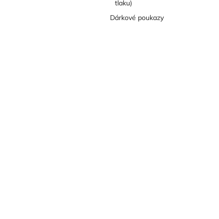
tlaku)
Dárkové poukazy