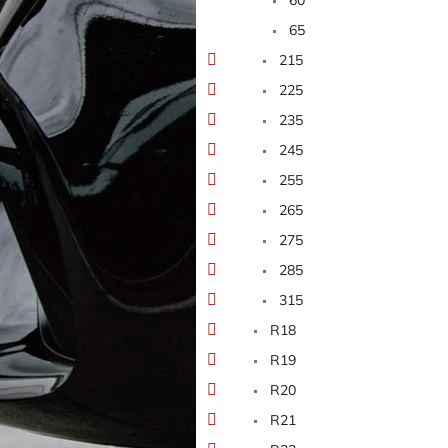
65
215
225
235
245
255
265
275
285
315
R18
R19
R20
R21