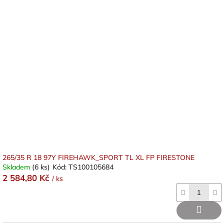
265/35 R 18 97Y FIREHAWK_SPORT TL XL FP FIRESTONE
Skladem
(6 ks)
Kód:
TS100105684
2 584,80 Kč
/ ks