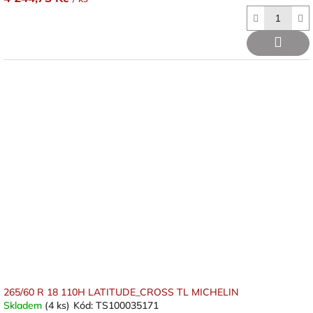
265/60 R 18 110H LATITUDE_CROSS TL MICHELIN
Skladem
(4 ks)
Kód:
TS100035171