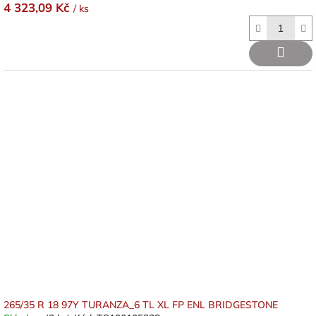
4 323,09 Kč
/ ks
265/35 R 18 97Y TURANZA_6 TL XL FP ENL BRIDGESTONE