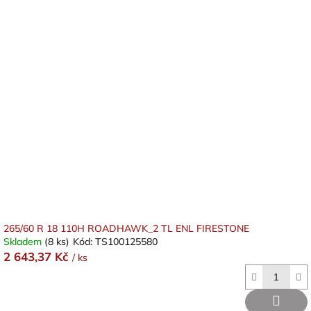
265/60 R 18 110H ROADHAWK_2 TL ENL FIRESTONE
Skladem
(8 ks)
Kód:
TS100125580
2 643,37 Kč
/ ks