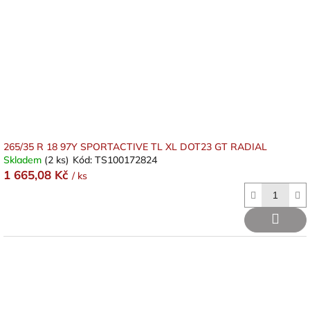
265/35 R 18 97Y SPORTACTIVE TL XL DOT23 GT RADIAL
Skladem
(2 ks)
Kód:
TS100172824
1 665,08 Kč
/ ks