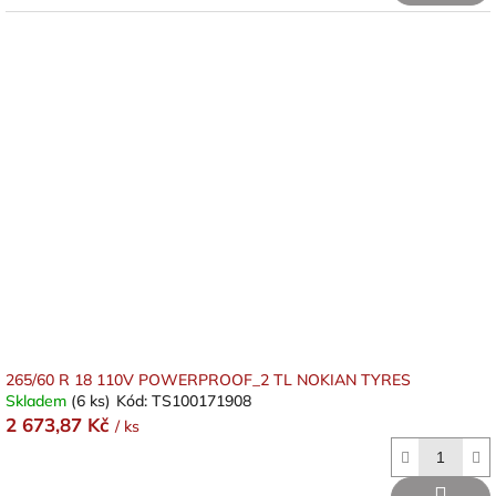
265/60 R 18 110V POWERPROOF_2 TL NOKIAN TYRES
Skladem
(6 ks)
Kód:
TS100171908
2 673,87 Kč
/ ks