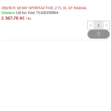
255/35 R 18 94Y SPORTACTIVE_2 TL XL GT RADIAL
Skladem
(16 ks)
Kód:
TS100155904
2 367,76 Kč
/ ks