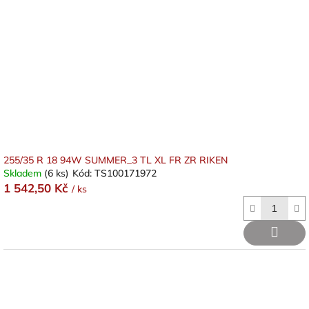
255/35 R 18 94W SUMMER_3 TL XL FR ZR RIKEN
Skladem
(6 ks)
Kód:
TS100171972
1 542,50 Kč
/ ks