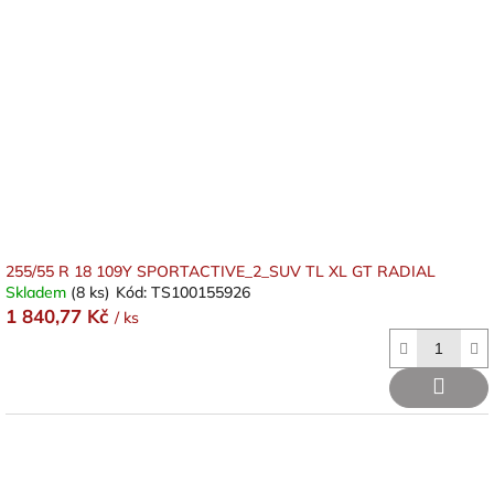
255/55 R 18 109Y SPORTACTIVE_2_SUV TL XL GT RADIAL
Skladem
(8 ks)
Kód:
TS100155926
1 840,77 Kč
/ ks