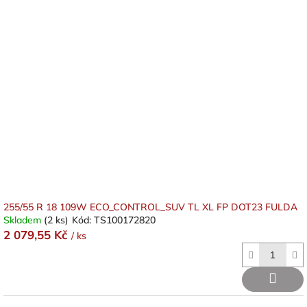
255/55 R 18 109W ECO_CONTROL_SUV TL XL FP DOT23 FULDA
Skladem
(2 ks)
Kód:
TS100172820
2 079,55 Kč
/ ks