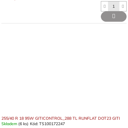
255/40 R 18 95W GITICONTROL_288 TL RUNFLAT DOT23 GITI
Skladem
(6 ks)
Kód:
TS100172247