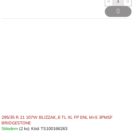
295/35 R 21 107W BLIZZAK_6 TL XL FP ENL M+S 3PMSF
BRIDGESTONE
Skladem
(2 ks)
Kód:
TS100166263