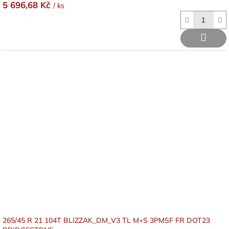
5 696,68 Kč
/ ks
265/45 R 21 104T BLIZZAK_DM_V3 TL M+S 3PMSF FR DOT23