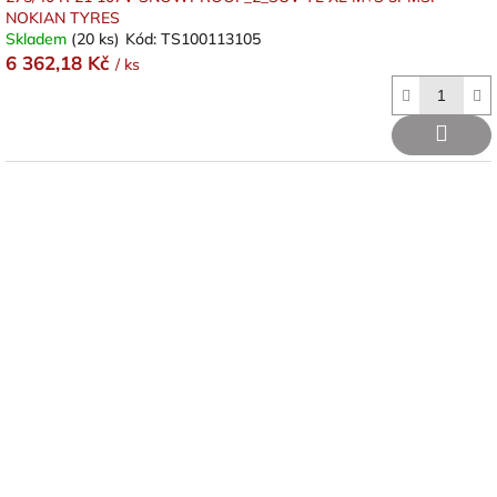
NOKIAN TYRES
Skladem
(20 ks)
Kód:
TS100113105
6 362,18 Kč
/ ks