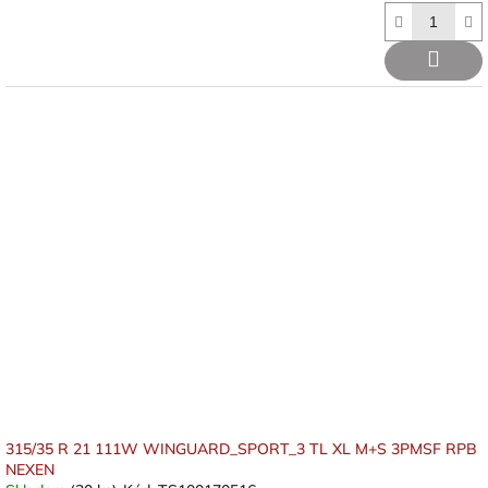
315/35 R 21 111W WINGUARD_SPORT_3 TL XL M+S 3PMSF RPB
NEXEN