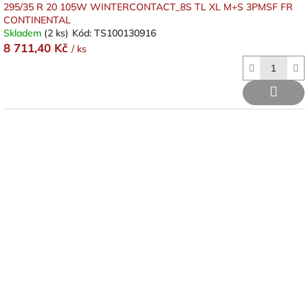
295/35 R 20 105W WINTERCONTACT_8S TL XL M+S 3PMSF FR
CONTINENTAL
Skladem
(2 ks)
Kód:
TS100130916
8 711,40 Kč
/ ks