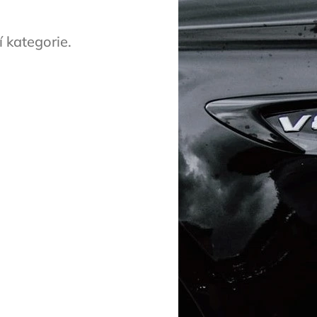
 kategorie.