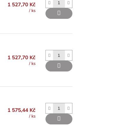
1 527,70 Kč
/ ks
1 527,70 Kč
/ ks
1 575,44 Kč
/ ks