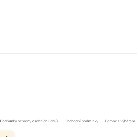
Podmínky ochrany osobních údajů
Obchodní podmínky
Pomoc s výběrem