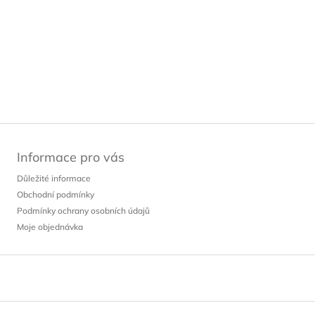
Informace pro vás
Důležité informace
Obchodní podmínky
Podmínky ochrany osobních údajů
Moje objednávka