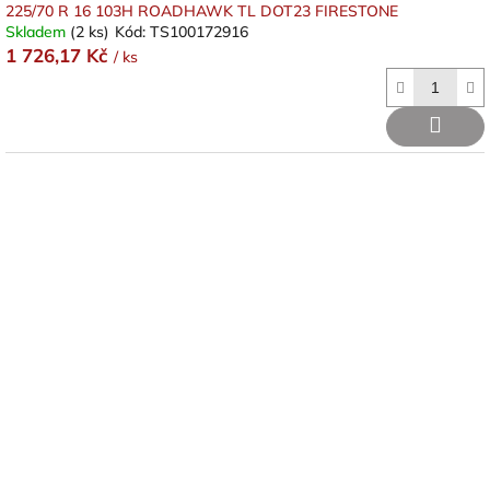
225/70 R 16 103H ROADHAWK TL DOT23 FIRESTONE
Skladem
(2 ks)
Kód:
TS100172916
1 726,17 Kč
/ ks