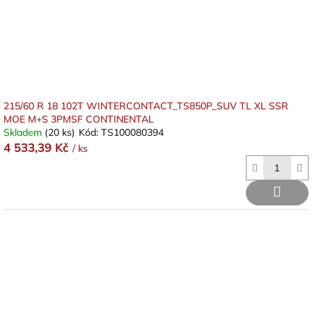
215/60 R 18 102T WINTERCONTACT_TS850P_SUV TL XL SSR
MOE M+S 3PMSF CONTINENTAL
Skladem
(20 ks)
Kód:
TS100080394
4 533,39 Kč
/ ks