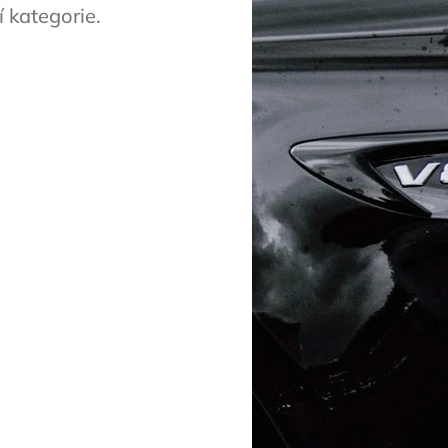
 kategorie.