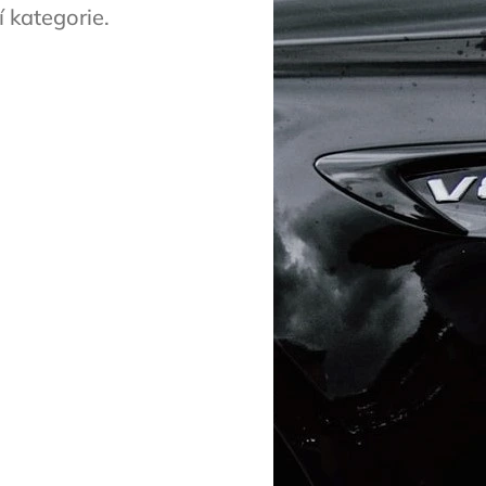
 kategorie.