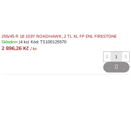
255/45 R 18 103Y ROADHAWK_2 TL XL FP ENL FIRESTONE
Skladem
(4 ks)
Kód:
TS100125570
2 896,26 Kč
/ ks