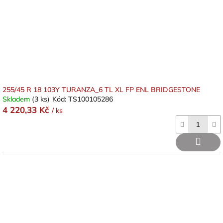
255/45 R 18 103Y TURANZA_6 TL XL FP ENL BRIDGESTONE
Skladem
(3 ks)
Kód:
TS100105286
4 220,33 Kč
/ ks