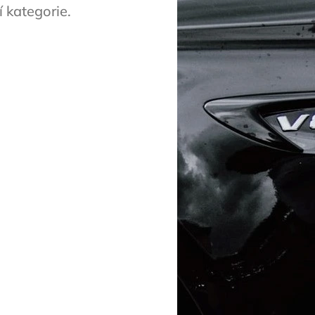
 kategorie.