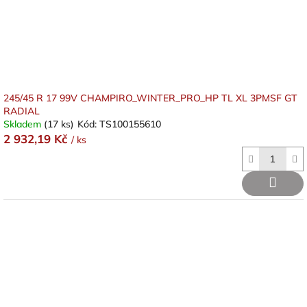
245/45 R 17 99V CHAMPIRO_WINTER_PRO_HP TL XL 3PMSF GT
RADIAL
Skladem
(17 ks)
Kód:
TS100155610
2 932,19 Kč
/ ks