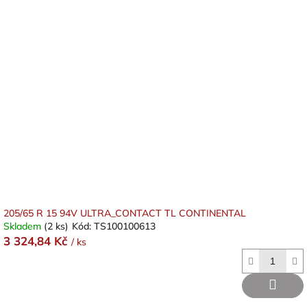
205/65 R 15 94V ULTRA_CONTACT TL CONTINENTAL
Skladem
(2 ks)
Kód:
TS100100613
3 324,84 Kč
/ ks