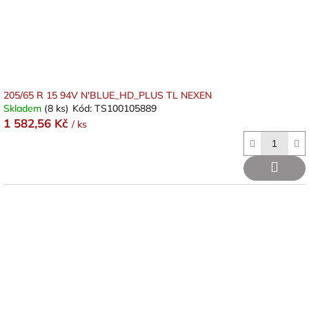
205/65 R 15 94V N'BLUE_HD_PLUS TL NEXEN
Skladem
(8 ks)
Kód:
TS100105889
1 582,56 Kč
/ ks