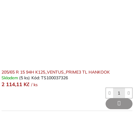
205/65 R 15 94H K125_VENTUS_PRIME3 TL HANKOOK
Skladem
(5 ks)
Kód:
TS100037326
2 114,11 Kč
/ ks