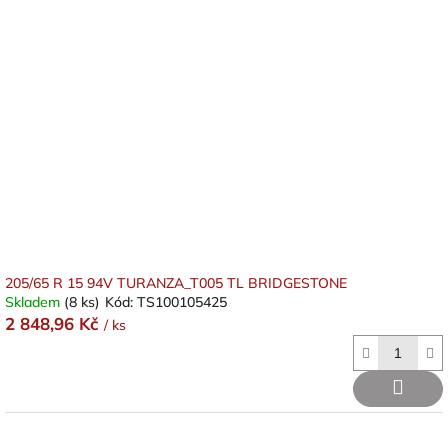
205/65 R 15 94V TURANZA_T005 TL BRIDGESTONE
Skladem
(8 ks)
Kód:
TS100105425
2 848,96 Kč
/ ks