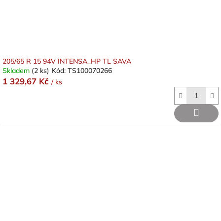
205/65 R 15 94V INTENSA_HP TL SAVA
Skladem
(2 ks)
Kód:
TS100070266
1 329,67 Kč
/ ks