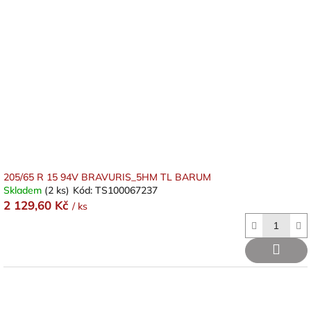
205/65 R 15 94V BRAVURIS_5HM TL BARUM
Skladem
(2 ks)
Kód:
TS100067237
2 129,60 Kč
/ ks