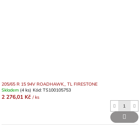
205/65 R 15 94V ROADHAWK_ TL FIRESTONE
Skladem
(4 ks)
Kód:
TS100105753
2 276,01 Kč
/ ks