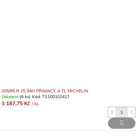
205/65 R 15 94H PRIMACY_4 TL MICHELIN
Skladem
(6 ks)
Kód:
TS100101417
3 187,75 Kč
/ ks