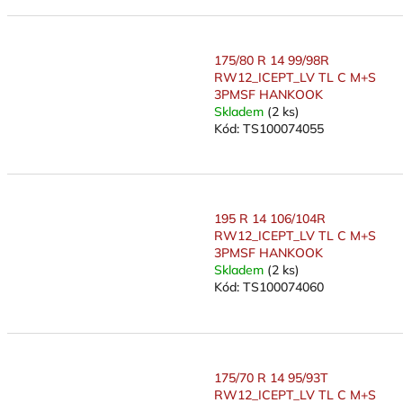
175/80 R 14 99/98R
RW12_ICEPT_LV TL C M+S
3PMSF HANKOOK
Skladem
(2 ks)
Kód:
TS100074055
195 R 14 106/104R
RW12_ICEPT_LV TL C M+S
3PMSF HANKOOK
Skladem
(2 ks)
Kód:
TS100074060
175/70 R 14 95/93T
RW12_ICEPT_LV TL C M+S