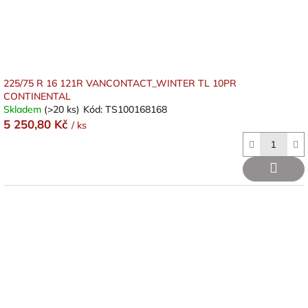
225/75 R 16 121R VANCONTACT_WINTER TL 10PR
CONTINENTAL
Skladem
(>20 ks)
Kód:
TS100168168
5 250,80 Kč
/ ks