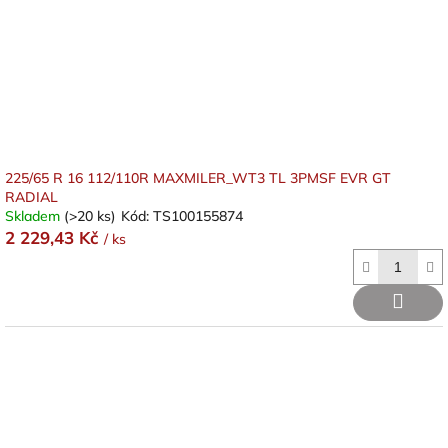
225/65 R 16 112/110R MAXMILER_WT3 TL 3PMSF EVR GT
RADIAL
Skladem
(>20 ks)
Kód:
TS100155874
2 229,43 Kč
/ ks