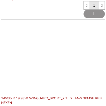
245/35 R 19 93W WINGUARD_SPORT_2 TL XL M+S 3PMSF RPB
NEXEN