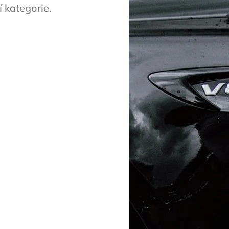
 kategorie.