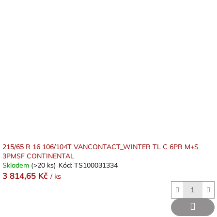
215/65 R 16 106/104T VANCONTACT_WINTER TL C 6PR M+S
3PMSF CONTINENTAL
Skladem
(>20 ks)
Kód:
TS100031334
3 814,65 Kč
/ ks